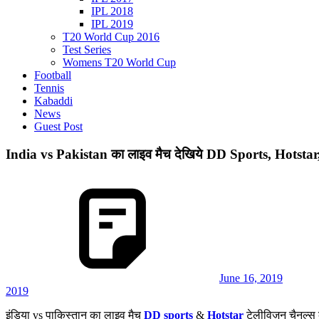
IPL 2018
IPL 2019
T20 World Cup 2016
Test Series
Womens T20 World Cup
Football
Tennis
Kabaddi
News
Guest Post
India vs Pakistan का लाइव मैच देखिये DD Sports, Hotstar, S
June 16, 2019
2019
इंडिया vs पाकिस्तान का लाइव मैच
DD sports
&
Hotstar
टेलीविज़न चैनल्स क